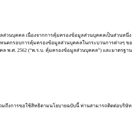
ส่วนบุคคล เนื่องจากการคุ้มครองข้อมูลส่วนบุคคลเป็นส่วนหนึ่ง
ื่อกำหนดกรอบการคุ้มครองข้อมูลส่วนบุคคลในกระบวนการต่างๆ ขอ
ุคคล พ.ศ. 2562 (“พ.ร.บ. คุ้มครองข้อมูลส่วนบุคคล”) และมาตรฐาน
วมถึงการขอใช้สิทธิตามนโยบายฉบับนี้ ท่านสามารถติดต่อบริษัท