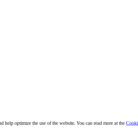
nd help optimize the use of the website. You can read more at the
Cooki