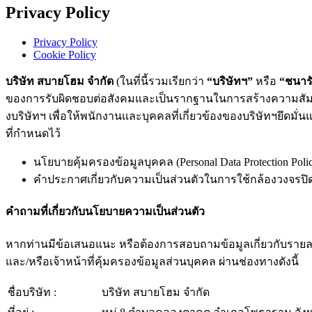
Privacy Policy
Privacy Policy
Cookie Policy
บริษัท สบายโฮม จำกัด
(ในที่นี้รวมเรียกว่า
“บริษัทฯ”
หรือ
“ชนารั
ของการรับผิดชอบต่อสังคมและเป็นรากฐานในการสร้างความสัมพันธ
งบริษัทฯ เพื่อให้พนักงานและบุคคลที่เกี่ยวข้องของบริษัทฯยึดม
ที่กำหนดไว้
นโยบายคุ้มครองข้อมูลบุคคล (Personal Data Protection Poli
คําประกาศเกี่ยวกับความเป็นส่วนตัวในการใช้กล้องวงจรป
คำถามที่เกี่ยวกับนโยบายความเป็นส่วนตัว
หากท่านมีข้อเสนอแนะ หรือต้องการสอบถามข้อมูลเกี่ยวกับรายล
และ/หรือเจ้าหน้าที่คุ้มครองข้อมูลส่วนบุคคล ผ่านช่องทางดังนี้
ชื่อบริษัท :
บริษัท สบายโฮม จำกัด